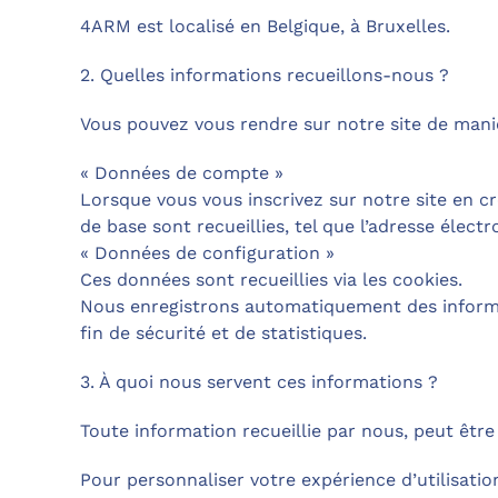
4ARM est localisé en Belgique, à Bruxelles.
2. Quelles informations recueillons-nous ?
Vous pouvez vous rendre sur notre site de man
« Données de compte »
Lorsque vous vous inscrivez sur notre site en c
de base sont recueillies, tel que l’adresse élec
« Données de configuration »
Ces données sont recueillies via les cookies.
Nous enregistrons automatiquement des informat
fin de sécurité et de statistiques.
3. À quoi nous servent ces informations ?
Toute information recueillie par nous, peut être
Pour personnaliser votre expérience d’utilisatio