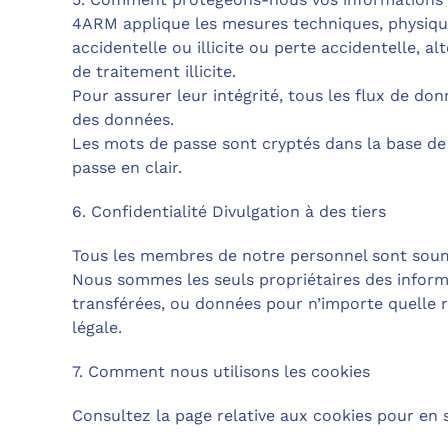
4ARM applique les mesures techniques, physique
accidentelle ou illicite ou perte accidentelle, 
de traitement illicite.
Pour assurer leur intégrité, tous les flux de d
des données.
Les mots de passe sont cryptés dans la base de 
passe en clair.
6. Confidentialité Divulgation à des tiers
Tous les membres de notre personnel sont soumi
Nous sommes les seuls propriétaires des informa
transférées, ou données pour n’importe quelle 
légale.
7. Comment nous utilisons les cookies
Consultez la page relative aux cookies pour en s