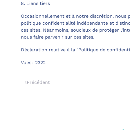
8. Liens tiers
Occasionnellement et à notre discrétion, nous po
politique confidentialité indépendante et disti
ces sites. Néanmoins, soucieux de protéger l’in
nous faire parvenir sur ces sites.
Déclaration relative à la "Politique de confident
Vues : 2322
Précédent