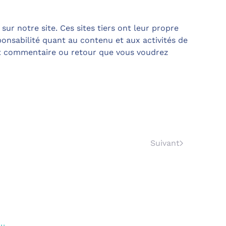
ur notre site. Ces sites tiers ont leur propre
ponsabilité quant au contenu et aux activités de
out commentaire ou retour que vous voudrez
Suivant