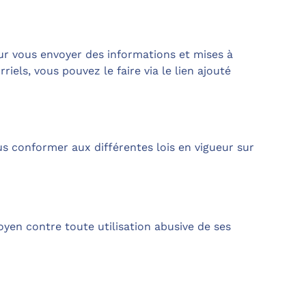
our vous envoyer des informations et mises à
iels, vous pouvez le faire via le lien ajouté
s conformer aux différentes lois en vigueur sur
oyen contre toute utilisation abusive de ses