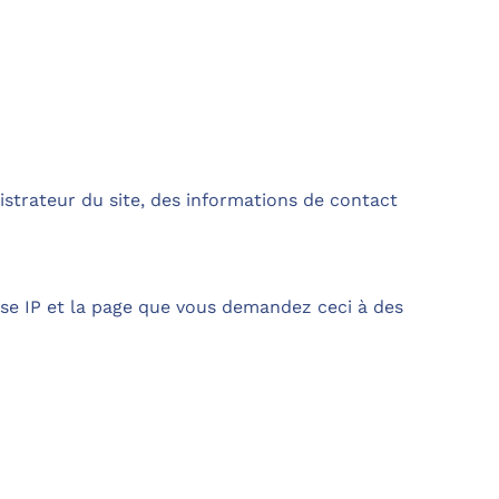
istrateur du site, des informations de contact
se IP et la page que vous demandez ceci à des