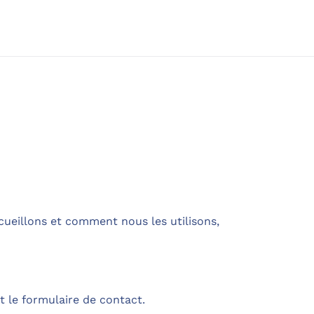
cueillons et comment nous les utilisons,
t le formulaire de contact.