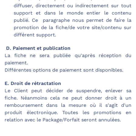
diffuser, directement ou indirectement sur tout
support et dans le monde entier le contenu
publié. Ce paragraphe nous permet de faire la
promotion de la fiche/de votre site/contenu sur
différent support.
D. Paiement et publication
La fiche ne sera publiée qu'après réception du
paiement.
Différentes options de paiement sont disponibles.
E. Droit de rétractation
Le Client peut décider de suspendre, enlever sa
fiche. Néanmoins cela ne peut donner droit à un
remboursement dans la mesure où il s'agit d'un
produit électronique. Toutes les promotions en
relation avec le Package/Forfait seront annulées.