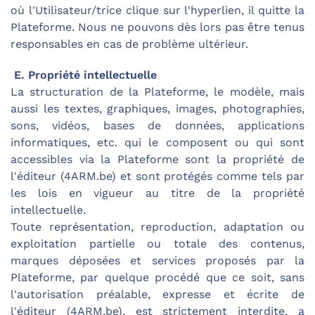
où l'Utilisateur/trice clique sur l'hyperlien, il quitte la
Plateforme. Nous ne pouvons dès lors pas être tenus
responsables en cas de problème ultérieur.
E. Propriété intellectuelle
La structuration de la Plateforme, le modèle, mais
aussi les textes, graphiques, images, photographies,
sons, vidéos, bases de données, applications
informatiques, etc. qui le composent ou qui sont
accessibles via la Plateforme sont la propriété de
l'éditeur (4ARM.be) et sont protégés comme tels par
les lois en vigueur au titre de la propriété
intellectuelle.
Toute représentation, reproduction, adaptation ou
exploitation partielle ou totale des contenus,
marques déposées et services proposés par la
Plateforme, par quelque procédé que ce soit, sans
l'autorisation préalable, expresse et écrite de
l'éditeur (4ARM.be), est strictement interdite, a