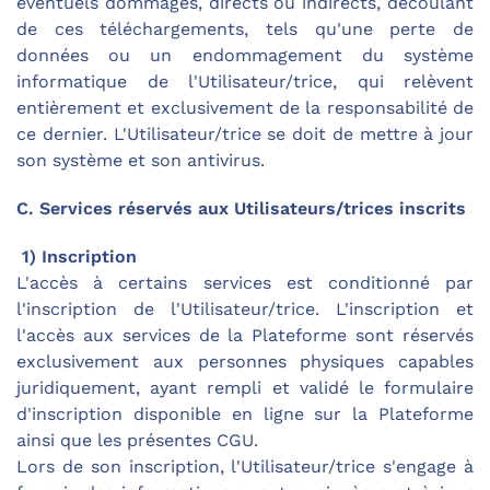
éventuels dommages, directs ou indirects, découlant
de ces téléchargements, tels qu'une perte de
données ou un endommagement du système
informatique de l'Utilisateur/trice, qui relèvent
entièrement et exclusivement de la responsabilité de
ce dernier. L'Utilisateur/trice se doit de mettre à jour
son système et son antivirus.
C. Services réservés aux Utilisateurs/trices inscrits
1) Inscription
L'accès à certains services est conditionné par
l'inscription de l'Utilisateur/trice. L'inscription et
l'accès aux services de la Plateforme sont réservés
exclusivement aux personnes physiques capables
juridiquement, ayant rempli et validé le formulaire
d'inscription disponible en ligne sur la Plateforme
ainsi que les présentes CGU.
Lors de son inscription, l'Utilisateur/trice s'engage à