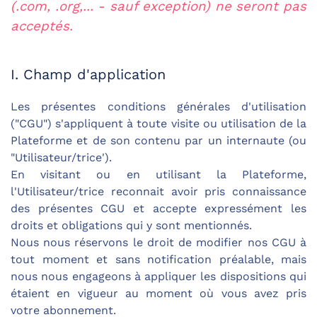
(.com, .org,... - sauf exception) ne seront pas
acceptés.
I. Champ d'application
Les présentes conditions générales d'utilisation
("CGU") s'appliquent à toute visite ou utilisation de la
Plateforme et de son contenu par un internaute (ou
"Utilisateur/trice').
En visitant ou en utilisant la Plateforme,
l'Utilisateur/trice reconnait avoir pris connaissance
des présentes CGU et accepte expressément les
droits et obligations qui y sont mentionnés.
Nous nous réservons le droit de modifier nos CGU à
tout moment et sans notification préalable, mais
nous nous engageons à appliquer les dispositions qui
étaient en vigueur au moment où vous avez pris
votre abonnement.