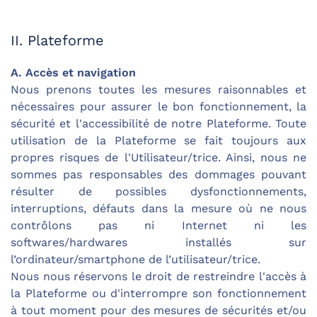
II. Plateforme
A. Accès et navigation
Nous prenons toutes les mesures raisonnables et
nécessaires pour assurer le bon fonctionnement, la
sécurité et l'accessibilité de notre Plateforme. Toute
utilisation de la Plateforme se fait toujours aux
propres risques de l'Utilisateur/trice. Ainsi, nous ne
sommes pas responsables des dommages pouvant
résulter de possibles dysfonctionnements,
interruptions, défauts dans la mesure où ne nous
contrôlons pas ni Internet ni les
softwares/hardwares installés sur
l’ordinateur/smartphone de l’utilisateur/trice.
Nous nous réservons le droit de restreindre l'accès à
la Plateforme ou d'interrompre son fonctionnement
à tout moment pour des mesures de sécurités et/ou