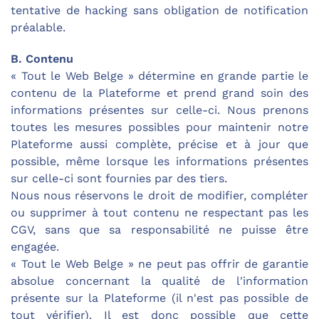
tentative de hacking sans obligation de notification
préalable.
B. Contenu
« Tout le Web Belge » détermine en grande partie le
contenu de la Plateforme et prend grand soin des
informations présentes sur celle-ci. Nous prenons
toutes les mesures possibles pour maintenir notre
Plateforme aussi complète, précise et à jour que
possible, même lorsque les informations présentes
sur celle-ci sont fournies par des tiers.
Nous nous réservons le droit de modifier, compléter
ou supprimer à tout contenu ne respectant pas les
CGV, sans que sa responsabilité ne puisse être
engagée.
« Tout le Web Belge » ne peut pas offrir de garantie
absolue concernant la qualité de l'information
présente sur la Plateforme (il n'est pas possible de
tout vérifier). Il est donc possible que cette