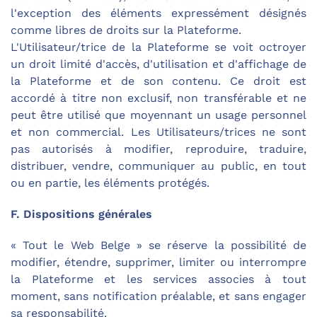
l'exception des éléments expressément désignés
comme libres de droits sur la Plateforme.
L'Utilisateur/trice de la Plateforme se voit octroyer
un droit limité d'accès, d'utilisation et d'affichage de
la Plateforme et de son contenu. Ce droit est
accordé à titre non exclusif, non transférable et ne
peut être utilisé que moyennant un usage personnel
et non commercial. Les Utilisateurs/trices ne sont
pas autorisés à modifier, reproduire, traduire,
distribuer, vendre, communiquer au public, en tout
ou en partie, les éléments protégés.
F. Dispositions générales
« Tout le Web Belge » se réserve la possibilité de
modifier, étendre, supprimer, limiter ou interrompre
la Plateforme et les services associes à tout
moment, sans notification préalable, et sans engager
sa responsabilité.