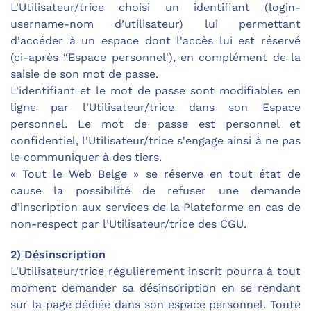
L'Utilisateur/trice choisi un identifiant (login-
username-nom d’utilisateur) lui permettant
d'accéder à un espace dont l'accès lui est réservé
(ci-après “Espace personnel'), en complément de la
saisie de son mot de passe.
L'identifiant et le mot de passe sont modifiables en
ligne par l'Utilisateur/trice dans son Espace
personnel. Le mot de passe est personnel et
confidentiel, l'Utilisateur/trice s'engage ainsi à ne pas
le communiquer à des tiers.
« Tout le Web Belge » se réserve en tout état de
cause la possibilité de refuser une demande
d'inscription aux services de la Plateforme en cas de
non-respect par l'Utilisateur/trice des CGU.
2) Désinscription
L'Utilisateur/trice régulièrement inscrit pourra à tout
moment demander sa désinscription en se rendant
sur la page dédiée dans son espace personnel. Toute