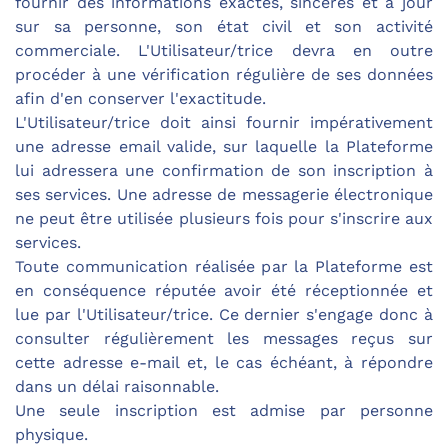
fournir des informations exactes, sincères et à jour
sur sa personne, son état civil et son activité
commerciale. L'Utilisateur/trice devra en outre
procéder à une vérification régulière de ses données
afin d'en conserver l'exactitude.
L'Utilisateur/trice doit ainsi fournir impérativement
une adresse email valide, sur laquelle la Plateforme
lui adressera une confirmation de son inscription à
ses services. Une adresse de messagerie électronique
ne peut être utilisée plusieurs fois pour s'inscrire aux
services.
Toute communication réalisée par la Plateforme est
en conséquence réputée avoir été réceptionnée et
lue par l'Utilisateur/trice. Ce dernier s'engage donc à
consulter régulièrement les messages reçus sur
cette adresse e-mail et, le cas échéant, à répondre
dans un délai raisonnable.
Une seule inscription est admise par personne
physique.