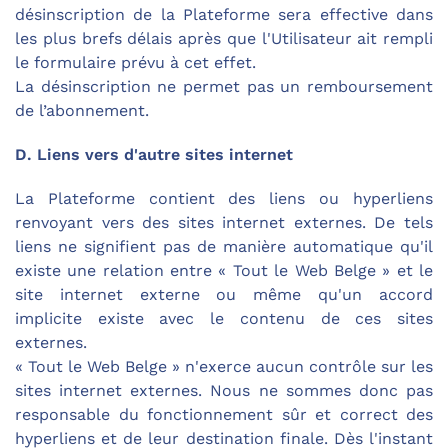
désinscription de la Plateforme sera effective dans
les plus brefs délais après que l'Utilisateur ait rempli
le formulaire prévu à cet effet.
La désinscription ne permet pas un remboursement
de l’abonnement.
D. Liens vers d'autre sites internet
La Plateforme contient des liens ou hyperliens
renvoyant vers des sites internet externes. De tels
liens ne signifient pas de manière automatique qu'il
existe une relation entre « Tout le Web Belge » et le
site internet externe ou même qu'un accord
implicite existe avec le contenu de ces sites
externes.
« Tout le Web Belge » n'exerce aucun contrôle sur les
sites internet externes. Nous ne sommes donc pas
responsable du fonctionnement sûr et correct des
hyperliens et de leur destination finale. Dès l'instant