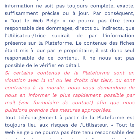
information ne soit pas toujours complète, exacte,
suffisamment précise ou à jour. Par conséquent,
« Tout le Web Belge » ne pourra pas être tenu
responsable des dommages, directs ou indirects, que
l'Utilisateur/trice subirait de par l'information
présente sur la Plateforme. Le contenue des fiches
étant mis à jour par le propriétaire, il est donc seul
responsable de ce contenu. Il ne nous est pas
possible de le vérifier en détail.
Si certains contenus de la Plateforme sont en
violation avec la loi ou les droits des tiers, ou sont
contraires à la morale, nous vous demandons de
nous en informer le plus rapidement possible par
mail (voir formulaire de contact) afin que nous
puissions prendre des mesures appropriées.
Tout téléchargement à partir de la Plateforme est
toujours lieu aux risques de l'Utilisateur. « Tout le
Web Belge » ne pourra pas être tenu responsable des