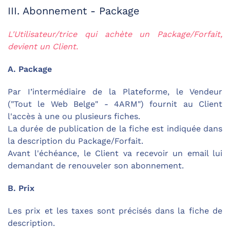
III. Abonnement - Package
L'Utilisateur/trice qui achète un Package/Forfait,
devient un Client.
A. Package
Par I’intermédiaire de la Plateforme, le Vendeur
("Tout le Web Belge" - 4ARM") fournit au Client
l'accès à une ou plusieurs fiches.
La durée de publication de la fiche est indiquée dans
la description du Package/Forfait.
Avant l'échéance, le Client va recevoir un email lui
demandant de renouveler son abonnement.
B. Prix
Les prix et les taxes sont précisés dans la fiche de
description.