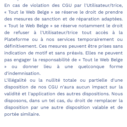
En cas de violation des CGU par l'Utilisateur/trice,
« Tout le Web Belge » se réserve le droit de prendre
des mesures de sanction et de réparation adaptées.
« Tout le Web Belge » se réserve notamment le droit
de refuser à l'Utilisateur/trice tout accès à la
Plateforme ou à nos services temporairement ou
définitivement. Ces mesures peuvent être prises sans
indication de motif et sans préavis. Elles ne peuvent
pas engager la responsabilité de « Tout le Web Belge
» ou donner lieu à une quelconque forme
d'indemnisation.
L'illégalité ou la nullité totale ou partielle d'une
disposition de nos CGU n'aura aucun impact sur la
validité et l'application des autres dispositions. Nous
disposons, dans un tel cas, du droit de remplacer la
disposition par une autre disposition valable et de
portée similaire.