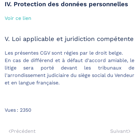
IV. Protection des données personnelles
Voir ce lien
V. Loi applicable et juridiction compétente
Les présentes CGV sont régies par le droit belge.
En cas de différend et à défaut d'accord amiable, le
litige sera porté devant les tribunaux de
l'arrondissement judiciaire du siège social du Vendeur
et en langue française.
Vues : 2350
Précédent
Suivant