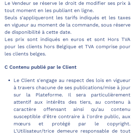
Le Vendeur se réserve le droit de modifier ses prix à
tout moment en les publiant en ligne.
Seuls s'appliqueront les tarifs indiqués et les taxes
en vigueur au moment de la commande, sous réserve
de disponibilité à cette date.
Les prix sont indiqués en euros et sont Hors TVA
pour les clients hors Belgique et TVA comprise pour
les clients belges.
C
Contenu publié par le Client
Le Client s'engage au respect des lois en vigueur
à travers chacune de ses publications/mise à jour
sur la Plateforme. Il sera particulièrement
attentif aux intérêts des tiers, au contenu à
caractère offensant ainsi qu'au contenu
susceptible d'être contraire à l'ordre public, aux
mœurs et protégé par le copyright.
L'Utilisateur/trice demeure responsable de tout