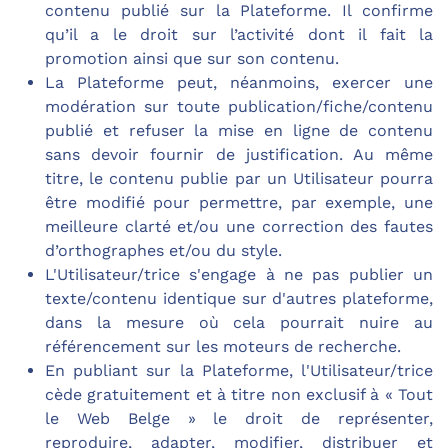
contenu publié sur la Plateforme. Il confirme
qu’il a le droit sur l’activité dont il fait la
promotion ainsi que sur son contenu.
La Plateforme peut, néanmoins, exercer une
modération sur toute publication/fiche/contenu
publié et refuser la mise en ligne de contenu
sans devoir fournir de justification. Au même
titre, le contenu publie par un Utilisateur pourra
être modifié pour permettre, par exemple, une
meilleure clarté et/ou une correction des fautes
d’orthographes et/ou du style.
L'Utilisateur/trice s'engage à ne pas publier un
texte/contenu identique sur d'autres plateforme,
dans la mesure où cela pourrait nuire au
référencement sur les moteurs de recherche.
En publiant sur la Plateforme, l'Utilisateur/trice
cède gratuitement et à titre non exclusif à « Tout
le Web Belge » le droit de représenter,
reproduire, adapter, modifier, distribuer et