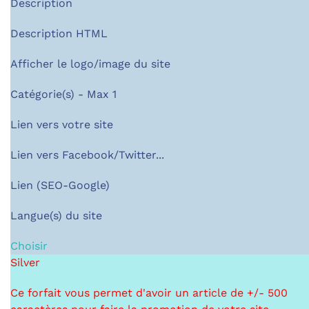
Description
Description HTML
Afficher le logo/image du site
Catégorie(s) - Max 1
Lien vers votre site
Lien vers Facebook/Twitter...
Lien (SEO-Google)
Langue(s) du site
Choisir
Silver
Ce forfait vous permet d'avoir un article de +/- 500