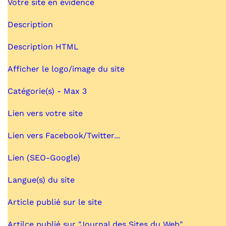
Votre site en évidence
Description
Description HTML
Afficher le logo/image du site
Catégorie(s) - Max 3
Lien vers votre site
Lien vers Facebook/Twitter...
Lien (SEO-Google)
Langue(s) du site
Article publié sur le site
Artilce publié sur "Journal des Sites du Web"