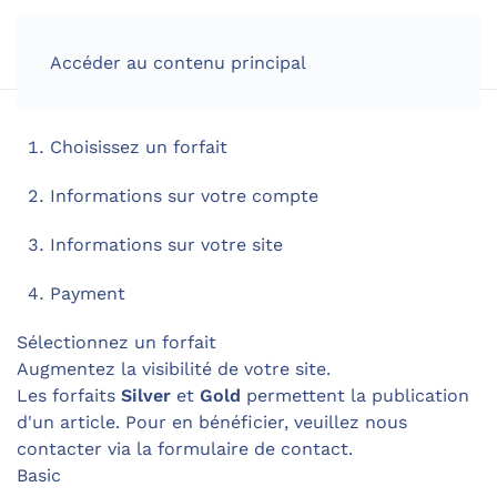
Accéder au contenu principal
Choisissez un forfait
Informations sur votre compte
Informations sur votre site
Payment
Sélectionnez un forfait
Augmentez la visibilité de votre site.
Les forfaits
Silver
et
Gold
permettent la publication
d'un article. Pour en bénéficier, veuillez nous
contacter via la formulaire de contact.
Basic