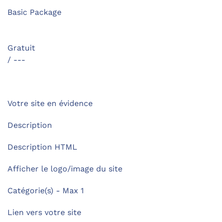
Basic Package
Gratuit
/ ---
Votre site en évidence
Description
Description HTML
Afficher le logo/image du site
Catégorie(s) - Max 1
Lien vers votre site