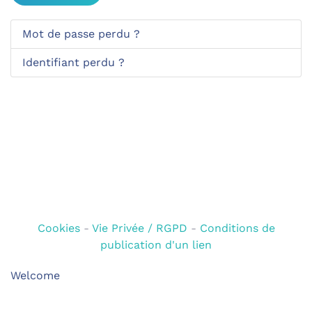
Mot de passe perdu ?
Identifiant perdu ?
Cookies
-
Vie Privée / RGPD
-
Conditions de
publication d'un lien
Welcome