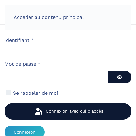
Accéder au contenu principal
Identifiant
*
Mot de passe
*
Affiche
Se rappeler de moi
Connexion avec clé d'accès
Connexion